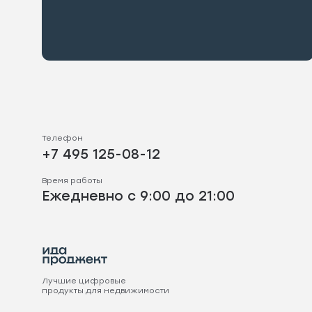
Телефон
+7 495 125-08-12
Время работы
Ежедневно с 9:00 до 21:00
Лучшие цифровые
продукты для недвижимости