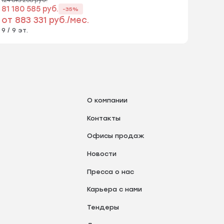
81 180 585 руб.
-35%
от 883 331 руб./мес.
9 / 9 эт.
О компании
Контакты
Офисы продаж
Новости
Пресса о нас
Карьера с нами
Тендеры