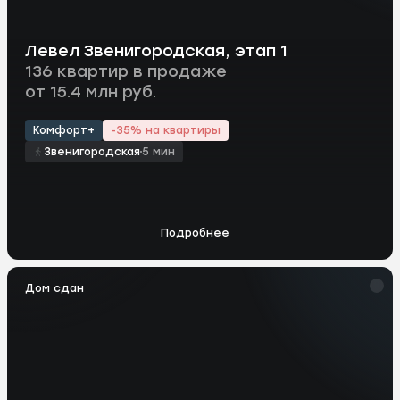
Левел Звенигородская, этап 1
136 квартир в продаже
от 15.4 млн руб.
Комфорт+
-35% на квартиры
Звенигородская
5 мин
Подробнее
Дом сдан