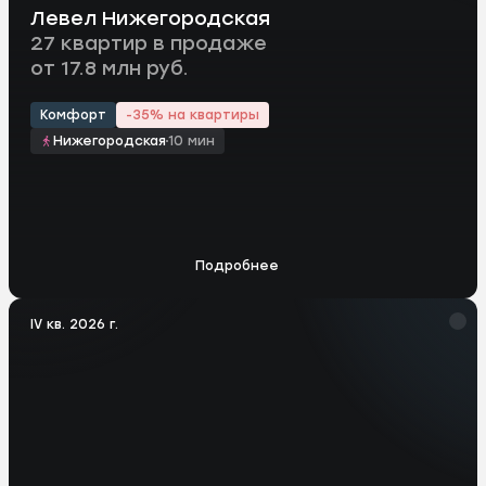
Левел Нижегородская
27 квартир в продаже
от 17.8 млн руб.
Комфорт
-35% на квартиры
Нижегородская
10 мин
Подробнее
IV кв. 2026 г.