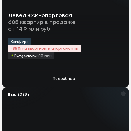
Левел Южнопортовая
605 квартир в продаже
от 14.9 млн руб.
Комфорт
-35% на квартиры и апартаменты
Кожуховская
10 мин
Подробнее
II кв. 2028 г.