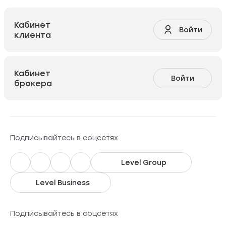
Кабинет
Войти
клиента
Кабинет
Войти
брокера
Подписывайтесь в соцсетях
Level Group
Level Business
Подписывайтесь в соцсетях