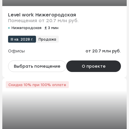
Level work Нижегородская
Помещения от 20.7 млн руб.
Нижегородская
3 мин
III кв. 2028 г.
Продажа
Офисы
от 20.7 млн руб.
Выбрать помещение
О проекте
Скидка 10% при 100% оплате