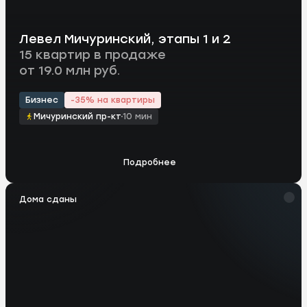
Левел Мичуринский, этапы 1 и 2
15 квартир в продаже
от 19.0 млн руб.
Бизнес
-35% на квартиры
Мичуринский пр-кт
10 мин
Подробнее
Дома сданы