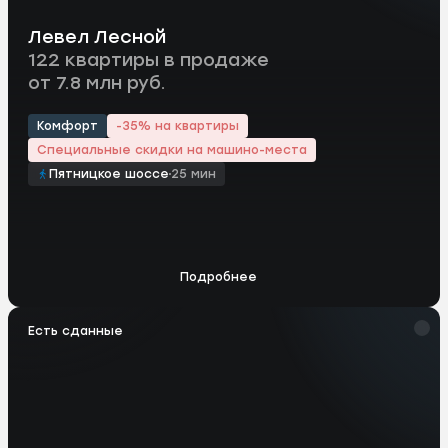
Левел Лесной
122 квартиры в продаже
от 7.8 млн руб.
Комфорт
-35% на квартиры
Специальные скидки на машино-места
Пятницкое шоссе
25 мин
Подробнее
Есть сданные