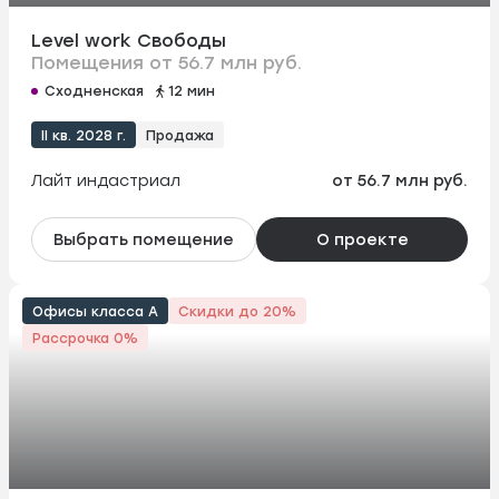
Level work Свободы
Помещения от 56.7 млн руб.
Сходненская
12 мин
II кв. 2028 г.
Продажа
Лайт индастриал
от 56.7 млн руб.
Выбрать помещение
О проекте
Офисы класса А
Скидки до 20%
Рассрочка 0%