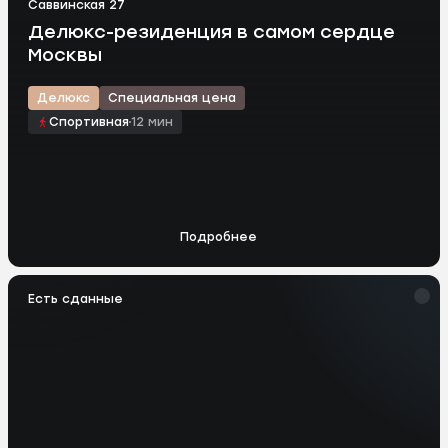
Саввинская 27
Делюкс-резиденция в самом сердце
Москвы
Делюкс
Специальная цена
Спортивная
12 мин
Подробнее
Есть сданные