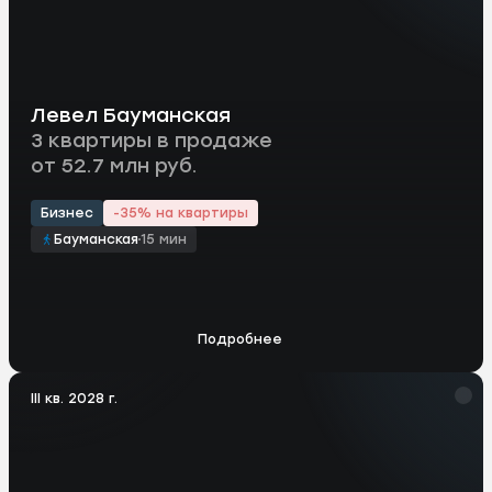
Левел Бауманская
3 квартиры в продаже
от 52.7 млн руб.
Бизнес
-35% на квартиры
Бауманская
15 мин
Подробнее
III кв. 2028 г.