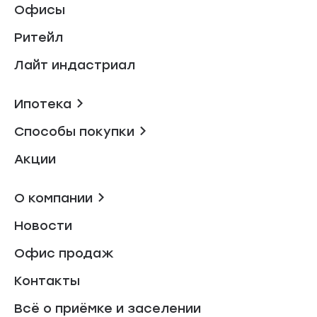
Офисы
Ритейл
Лайт индастриал
Ипотека
Способы покупки
Акции
О компании
Новости
Офис продаж
Контакты
Всё о приёмке и заселении