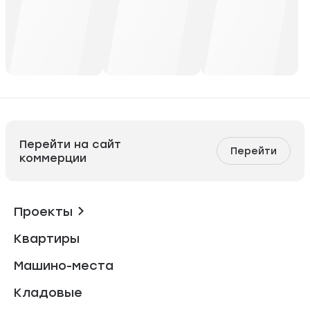
Перейти на сайт
Перейти
коммерции
Проекты
Квартиры
Машино-места
Кладовые