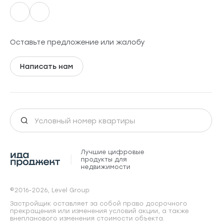
Оставьте предложение или жалобу
Написать нам
Лучшие цифровые
продукты для
недвижимости
©2016-2026, Level Group
Застройщик оставляет за собой право досрочного
прекращения или изменения условий акции, а также
внепланового изменения стоимости объекта.