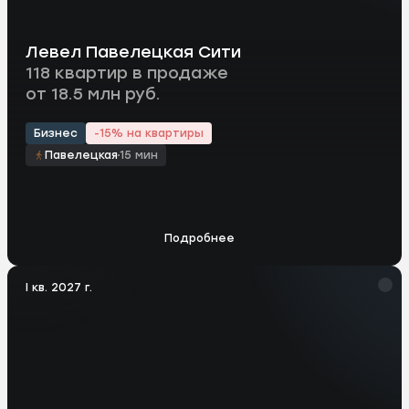
Левел Павелецкая Сити
118 квартир в продаже
от 18.5 млн руб.
Бизнес
-15% на квартиры
Павелецкая
15 мин
Подробнее
I кв. 2027 г.