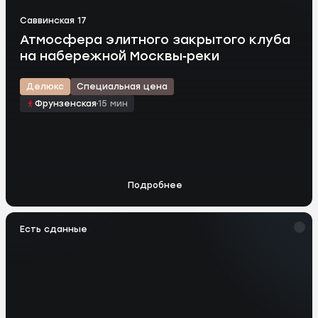
Саввинская 17
Атмосфера элитного закрытого клуба
на набережной Москвы‑реки
Делюкс
Специальная цена
Фрунзенская
15 мин
Подробнее
Есть сданные