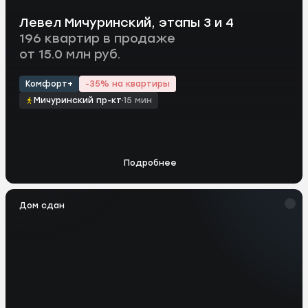
Левел Мичуринский, этапы 3 и 4
196 квартир в продаже
от 15.0 млн руб.
Комфорт+
-35% на квартиры
Мичуринский пр-кт
15 мин
Подробнее
Дом сдан