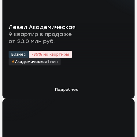
Левел Академическая
9 квартир в продаже
от 23.0 млн руб.
Бизнес
-35% на квартиры
Академическая
1 мин
Подробнее