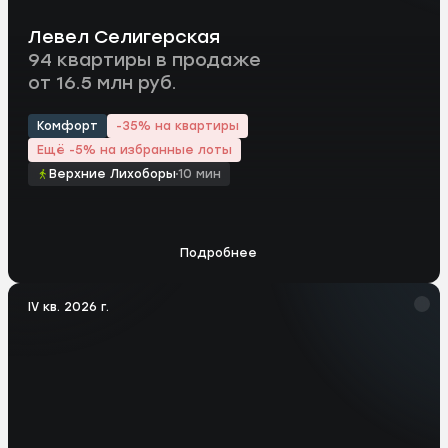
Левел Селигерская
94 квартиры в продаже
от 16.5 млн руб.
Комфорт
-35% на квартиры
Ещё -5% на избранные лоты
Верхние Лихоборы
10 мин
Подробнее
IV кв. 2026 г.