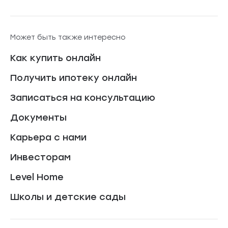
Может быть также интересно
Как купить онлайн
Получить ипотеку онлайн
Записаться на консультацию
Документы
Карьера с нами
Инвесторам
Level Home
Школы и детские сады