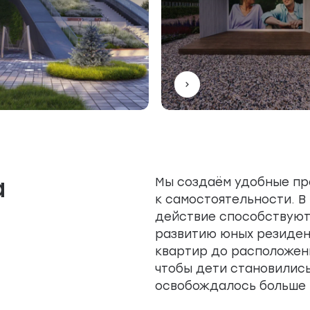
а
Мы создаём удобные пр
к самостоятельности. 
действие способствуют
развитию юных резиден
квартир до расположен
чтобы дети становились
освобождалось больше 