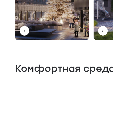
Комфортная сред