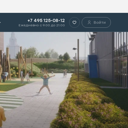
+7 495 125-08-12
Войти
Ежедневно с 9:00 до 21:00