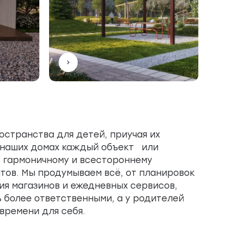
остранства для детей, приучая их
В наших домах каждый объект или
 гармоничному и всестороннему
тов. Мы продумываем всё, от планировок
ия магазинов и ежедневных сервисов,
 более ответственными, а у родителей
времени для себя.