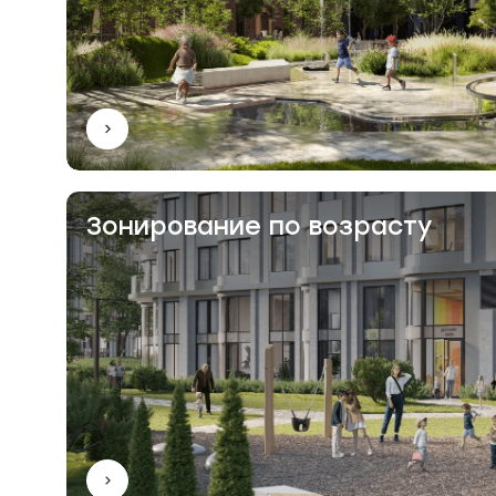
Зонирование по возрасту