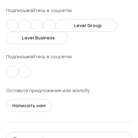
Подписывайтесь в соцсетях
Level Group
Level Business
Подписывайтесь в соцсетях
Оставьте предложение или жалобу
Написать нам