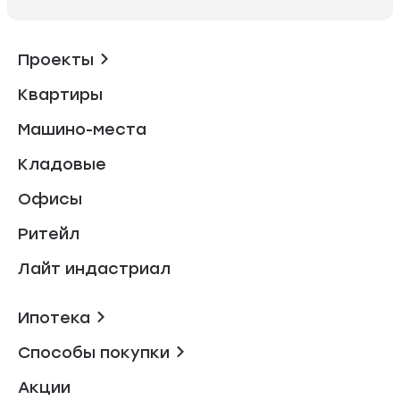
Проекты
Квартиры
Машино-места
Кладовые
Офисы
Ритейл
Лайт индастриал
Ипотека
Способы покупки
Акции