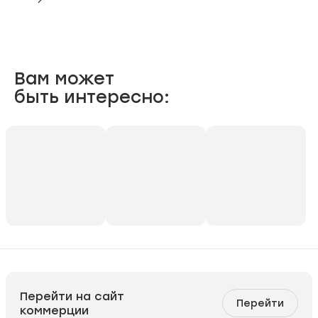
Вам может
быть интересно:
Перейти на сайт
Перейти
коммерции