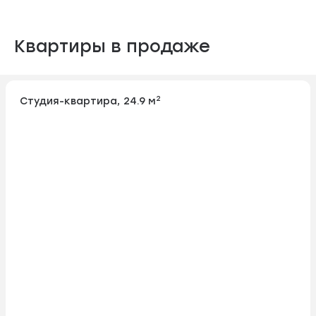
Квартиры в продаже
2
Студия-квартира, 24.9 м