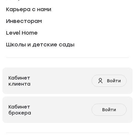
Карьера с нами
Инвесторам
Level Home
Школы и детские сады
Кабинет
Войти
клиента
Кабинет
Войти
брокера