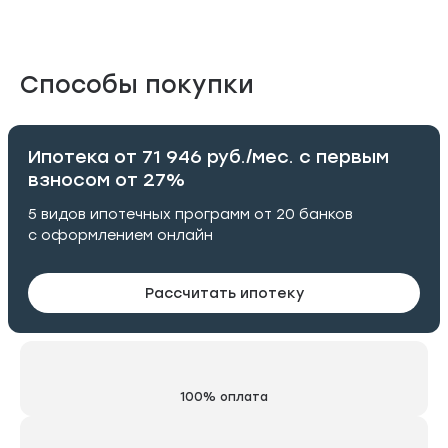
Способы покупки
Ипотека от 71 946 руб./мес. с первым
взносом от 27%
5 видов ипотечных программ от 20 банков
с оформлением онлайн
Рассчитать ипотеку
100% оплата