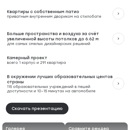
Квартиры с собственным патио
приватным внутренним двориком на стилобате
Больше пространства и воздуха за счёт
увеличенной высоты потолков до 6.62 м
для самых смелых дизайнерских решений
Камерный проект
всего 1 корпус и 291 квартира
В окружении лучших образовательных центов
страны
115 образовательных учреждений в пешей
доступности и 10–15 минутах на автомобиле
Скачать презентацию
Галерея
Сравните рендер