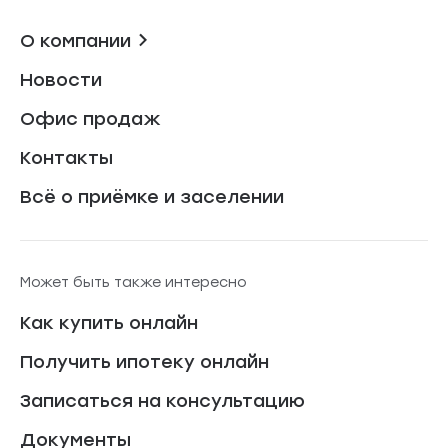
О компании
Новости
Офис продаж
Контакты
Всё о приёмке и заселении
Может быть также интересно
Как купить онлайн
Получить ипотеку онлайн
Записаться на консультацию
Документы