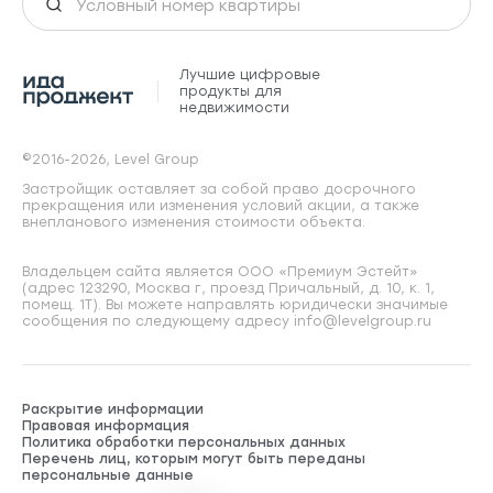
Лучшие цифровые
продукты для
недвижимости
©2016-2026, Level Group
Застройщик оставляет за собой право досрочного
прекращения или изменения условий акции, а также
внепланового изменения стоимости объекта.
Владельцем сайта является ООО «Премиум Эстейт»
(адрес 123290, Москва г, проезд Причальный, д. 10, к. 1,
помещ. 1Т). Вы можете направлять юридически значимые
сообщения по следующему адресу info@levelgroup.ru
Раскрытие информации
Правовая информация
Политика обработки персональных данных
Перечень лиц, которым могут быть переданы
персональные данные