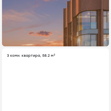
2
3 комн. квартира, 58.2 м