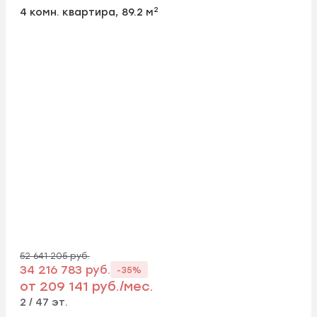
2
4 комн. квартира, 89.2 м
52 641 205 руб.
34 216 783 руб.
-35%
от 209 141 руб./мес.
2 / 47 эт.