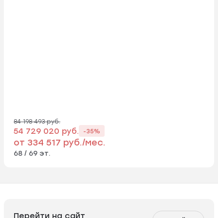
84 198 493 руб.
54 729 020 руб.
-35%
от 334 517 руб./мес.
68 / 69 эт.
Перейти на сайт