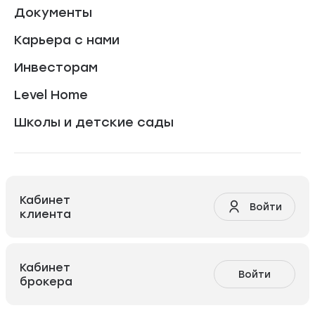
Документы
Карьера с нами
Инвесторам
Level Home
Школы и детские сады
Кабинет
Войти
клиента
Кабинет
Войти
брокера