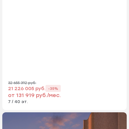
32 655 392 руб.
21 226 005 руб.
-35%
от 131 919 руб./мес.
7 / 40 эт.