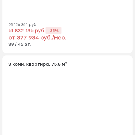
95 126 364 руб.
61 832 136 руб.
-35%
от 377 934 руб./мес.
39 / 45 эт.
2
3 комн. квартира, 75.8 м