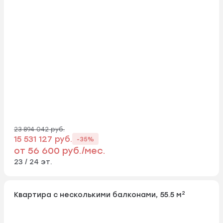
23 894 042 руб.
15 531 127 руб.
-35%
от 56 600 руб./мес.
23 / 24 эт.
2
Квартира с несколькими балконами, 55.5 м