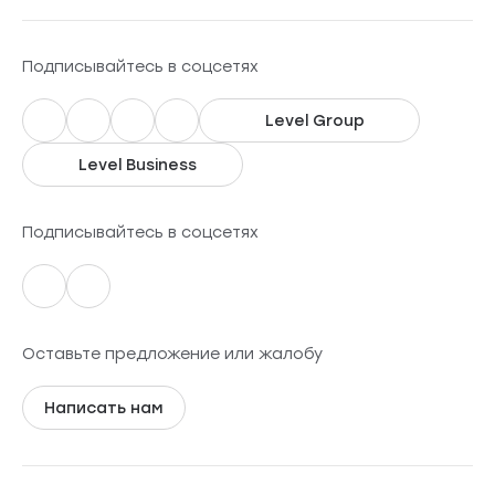
Подписывайтесь в соцсетях
Level Group
Level Business
Подписывайтесь в соцсетях
Оставьте предложение или жалобу
Написать нам