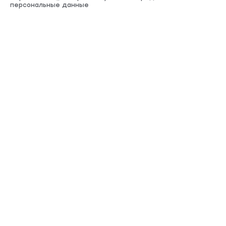
персональные данные