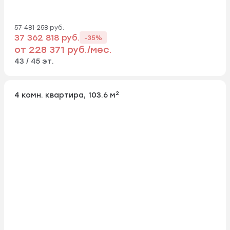
57 481 258 руб.
37 362 818 руб.
-35%
от 228 371 руб./мес.
43 / 45 эт.
2
4 комн. квартира, 103.6 м