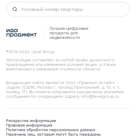
Лучшие цифровые
продукты для
недвижимости
©2016-2026, Level Group
Застройщик оставляет за собой право досрочного
прекращения или изменения условий акции, а также
внепланового изменения стоимости объекта.
Владельцем сайта является ООО «Премиум Эстейт»
(адрес 123290, Москва г, проезд Причальный, д. 10, к. 1,
помещ. 1Т). Вы можете направлять юридически значимые
сообщения по следующему адресу info@levelgroup.ru
Раскрытие информации
Правовая информация
Политика обработки персональных данных
Перечень лиц, которым могут быть переданы