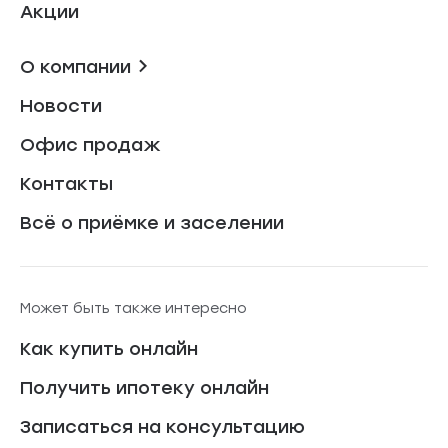
Акции
О компании
Новости
Офис продаж
Контакты
Всё о приёмке и заселении
Может быть также интересно
Как купить онлайн
Получить ипотеку онлайн
Записаться на консультацию