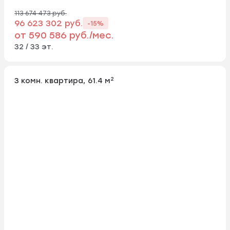
113 674 473 руб.
96 623 302 руб.
-15%
от 590 586 руб./мес.
32 / 33 эт.
2
3 комн. квартира, 61.4 м