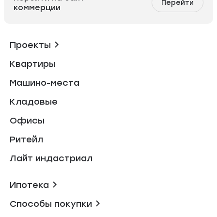
Перейти
коммерции
Проекты
Квартиры
Машино-места
Кладовые
Офисы
Ритейл
Лайт индастриал
Ипотека
Способы покупки