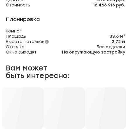
Стоимость
16 466 916 руб.
Планировка
Комнат
Площадь
33.6 м²
Высота потолков
2.72 м
Отделка
Без отделки
Окна выходят
На окружающую застройку
Вам может
быть интересно: