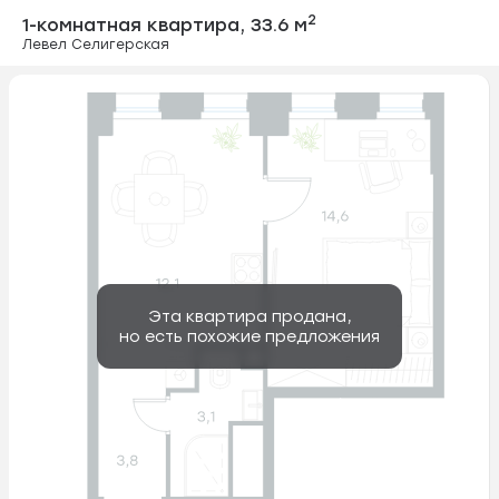
1-комнатная ква
2
1-комнатная квартира,
33.6 м
Левел Селигерская
Эта квартира продана,
но есть похожие предложения