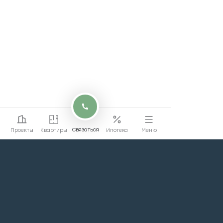
Связаться
Проекты
Квартиры
Ипотека
Меню
Перейти на сайт
Перейти
коммерции
Проекты